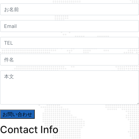
Contact Info