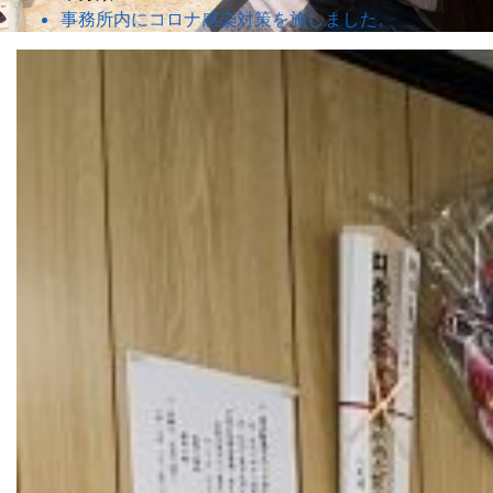
事務所内にコロナ感染対策を施しました。