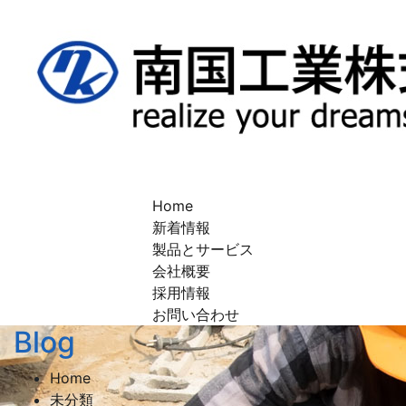
Toggle navigation
Home
新着情報
製品とサービス
会社概要
採用情報
お問い合わせ
Blog
Home
未分類