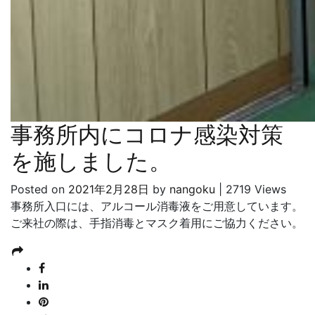
事務所内にコロナ感染対策
を施しました。
Posted on
2021年2月28日
by
nangoku
|
2719 Views
事務所入口には、アルコール消毒液をご用意しています。
ご来社の際は、手指消毒とマスク着用にご協力ください。