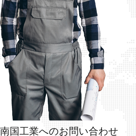
南国工業へのお問い合わせ